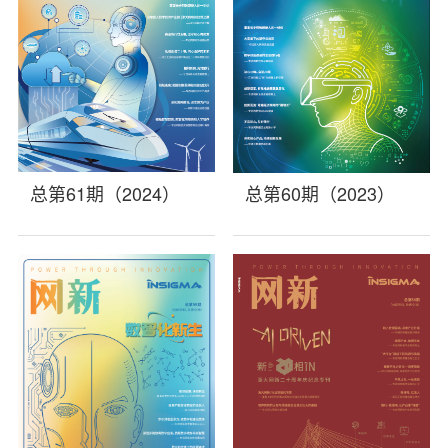
总第61期（2024）
总第60期（2023）