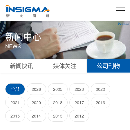
新闻中心
NEWS
新闻快讯
媒体关注
公司刊物
全部
2026
2025
2023
2022
2021
2020
2018
2017
2016
2015
2014
2013
2012