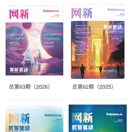
总第63期（2026）
总第62期（2025）