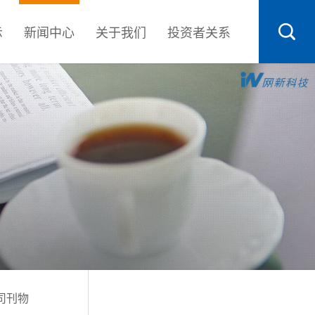
示
新闻中心
关于我们
投资者关系
司刊物