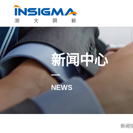
新闻中心
NEWS
新闻