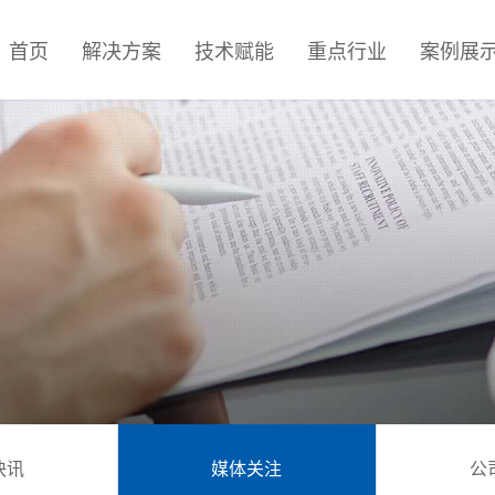
首页
解决方案
技术赋能
重点行业
案例展
快讯
媒体关注
公