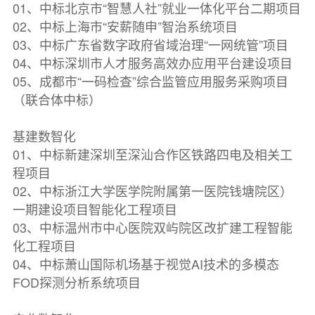
01、中标北京市“智慧人社”就业一体化平台二期项目
02、中标上海市“安薪随申”智治系统项目
03、中标广东省数字政府省域治理“一网统管”项目
04、中标深圳市人才服务高效办应用平台建设项目
05、成都市“一码检查”综合监管应用服务采购项目
（联合体中标）
基建数智化
01、中标新建深圳至深汕合作区铁路四电及相关工
程项目
02、中标浙江大学医学院附属第一医院钱塘院区）
一期建设项目智能化工程项目
03、中标温州市中心医院双屿院区改扩建工程智能
化工程项目
04、中标萧山国际机场基于视觉AI技术的多模态
FOD探测分析系统项目