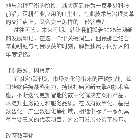
地与治理平衡的阶段。浙大网新作为一家身处科技
前沿，深耕行业应用的IT企业，在此技术与治理变革
的交汇点上，又会交出怎样的一份答卷？
过往可鉴，未来可期。就让我们循着2025年网新
的发展印记，在这一个个关键词里，回顾那些饱含
辛勤耕耘与可贵收获的时刻，解锁独属于网新人的
年度记忆。
【提质效，固根基】
面对宏观环境、市场变化等带来的严峻挑战，公
司始终保持战略定力，持续打磨网新云擎AI技术底
座，不断迭代更加智能的数字化解决方案和产品，
以提升业务能力和服务品质。在政府数字化、基建
数智化、产业数智化等领域，相继中标了一系列具
有重要意义的代表项目，为公司发展夯实了根基。
政府数字化