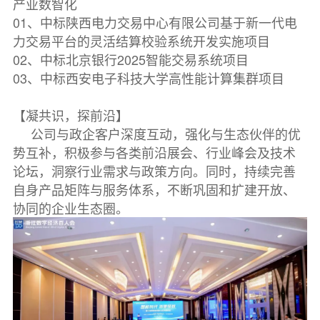
产业数智化
01、中标陕西电力交易中心有限公司基于新一代电
力交易平台的灵活结算校验系统开发实施项目
02、中标北京银行2025智能交易系统项目
03、中标西安电子科技大学高性能计算集群项目
【凝共识，探前沿】
公司与政企客户深度互动，强化与生态伙伴的优
势互补，积极参与各类前沿展会、行业峰会及技术
论坛，洞察行业需求与政策方向。同时，持续完善
自身产品矩阵与服务体系，不断巩固和扩建开放、
协同的企业生态圈。