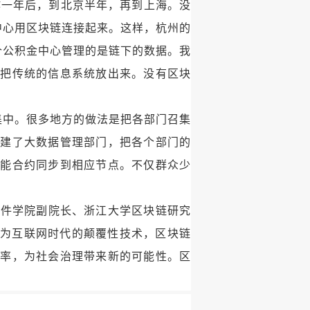
作一年后，到北京半年，再到上海。没
中心用区块链连接起来。这样，杭州的
个公积金中心管理的是链下的数据。我
统把传统的信息系统放出来。没有区块
集中。很多地方的做法是把各部门召集
组建了大数据管理部门，把各个部门的
智能合约同步到相应节点。不仅群众少
软件学院副院长、浙江大学区块链研究
作为互联网时代的颠覆性技术，区块链
效率，为社会治理带来新的可能性。区