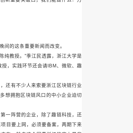
日晚间的这条重要新闻而改变。
陈纯教授。”季江民透露，浙江大学是
授，实践环节还会请IBM、微软、趣
约，还有不少人来索要浙江区块链行业
众多想拥抱区块链风口的中小企业迫切
国第一阵营的企业，除了趣链科技，还
链项目要上网，必须要备案，两期下来