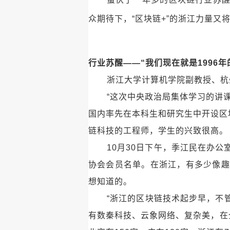
众期待下，“区块链+”的浙江力量又
行业苏醒——
“我们现在就是1996年
浙江大学计算机学院副教授、杭
“这次中央政治局集体学习的讲
国内率先在本科生和研究生中开设区
链科技的工程师，学生的兴致很高。
10月30日下午，季江民在办
协会会员名单。在浙江，有多少像趣
想知道的。
“浙江的区块链技术起步早，不
有数秦科技、云象网络、复杂美，在