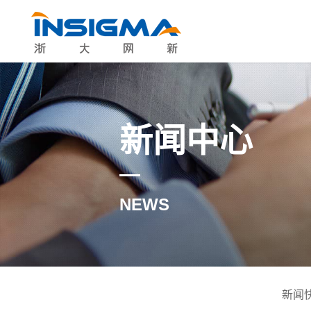
新闻中心
NEWS
新闻