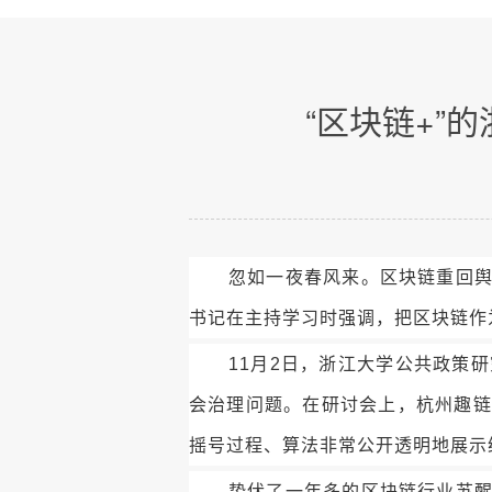
“区块链+”
忽如一夜春风来。区块链重回
书记在主持学习时强调，把区块链作
11月2日，浙江大学公共政策
会治理问题。在研讨会上，杭州趣链
摇号过程、算法非常公开透明地展示
蛰伏了一年多的区块链行业苏