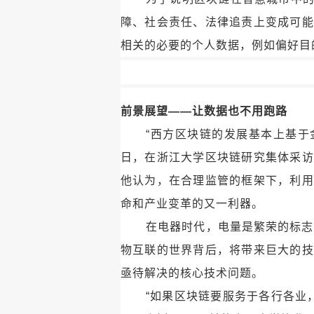
障、社会责任、法律追责上变成可能
相关的必要的个人数据，例如偏好目
前景展望——
让数据也不用跑路
“西方区块链的发展基本上基于
日，在浙江大学区块链研究集体采访
他认为，在合理监管的框架下，利用
命和产业变革的又一利器。
在电器时代，电量是繁荣的标志
物互联的世界背后，将带来巨大的技
亟待解决的核心技术问题。
“如果区块链要服务于各行各业