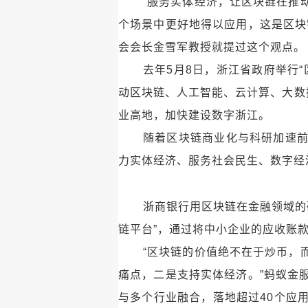
“服务实体经济，让区块链在推
个场景中更好地得以应用，这是区块
会会长金雪军教授就提过这个观点。
去年5月8日，浙江省政府举行
动区块链、人工智能、云计算、大数
业高地，加快建设数字浙江。
随着区块链商业化与科研加速
力实体经济、服务社会民生、数字经
浙商银行用区块链在金融领域的
链平台”，通过将中小企业的应收账款
“区块链的价值绝不在于炒币，
痛点，二是支持实体经济。”蚂蚁金
与多个行业融合，落地超过40个应