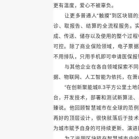
更有温度，爱心不被辜负。
让更多普通人“触摸”到区块链
诊、取报告、结算的全流程服务。
成、传送、储存以及使用的整个过程
可控。除了商业保险领域，电子票据
不用排队，只用手机即可申请医保报
与其他企业在各自领域探索不同
据、物联网、人工智能为依托，在萧
“在创新聚能城8.3平方公里土地的
台，开发技术，部署和测试新算法、
臻说。他回顾智慧城市在全球的范例
再好的顶层设计，很快就落后于技术
为城市赋予自身的可持续更新、演进
为了说明区块链在智慧城市中