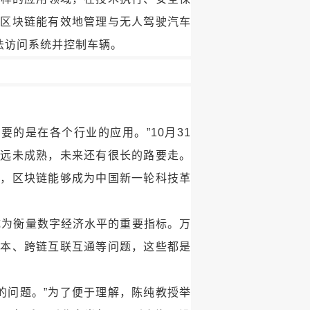
，区块链能有效地管理与无人驾驶汽车
法访问系统并控制车辆。
的是在各个行业的应用。”10月31
都远未成熟，未来还有很长的路要走。
合，区块链能够成为中国新一轮科技革
成为衡量数字经济水平的重要指标。万
成本、跨链互联互通等问题，这些都是
的问题。”为了便于理解，陈纯教授举