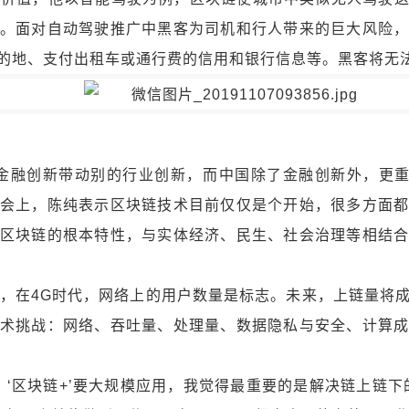
。面对自动驾驶推广中黑客为司机和行人带来的巨大风险
的地、支付出租车或通行费的信用和银行信息等。黑客将无
金融创新带动别的行业创新，而中国除了金融创新外，更重要
会上，陈纯表示区块链技术目前仅仅是个开始，很多方面
区块链的根本特性，与实体经济、民生、社会治理等相结
，在4G时代，网络上的用户数量是标志。未来，上链量将
术挑战：网络、吞吐量、处理量、数据隐私与安全、计算
，‘区块链+’要大规模应用，我觉得最重要的是解决链上链下