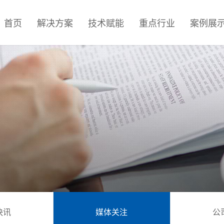
首页
解决方案
技术赋能
重点行业
案例展
快讯
媒体关注
公