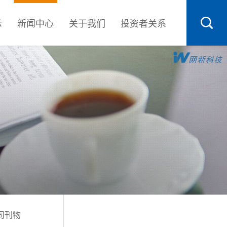
示
新闻中心
关于我们
投资者关系
司刊物