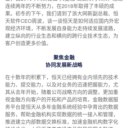
连续两年的不断努力，在2018年取得了丰硕的成
果。初冬的下午，我们请到了浙大网新副总裁、恒
天软件CEO周波，谈一谈恒天是如何适应国内外宏
观经济环境，不断发展自身能力走持续发展道路，
建立纵向的行业生态和横向的跨行业技术生态，为
客户创造更多价值。
聚焦金融
协同发展新战略
在十数年的积累下，恒天已经拥有业内领先的技术
能力、提交能力，以及对业务的迅速把握能力，尤
其从去年开始，随着公司战略方向的调整，更加重
视金融方向客户的开拓和产品的培育。金融数据服
务平台是恒天从多年金融系统经验中孕育出的数据
服务，帮助金融机构实现数据的统一接入和管理，
推进建立内部数据交换标准，加速金融机构数字化