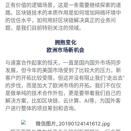
正有价值的逻辑场景，这是一条需要继续探索的道
路。区块链技术的本质作用是如何增加网络环境中
的信任水平，如何用好区块链解决真正的业务问
题，是我们目前特别关注的领域。
拥抱变化
欧洲市场新机会
与道富合作起家的恒天，一直是国内国外市场同步
发展，但今年的美国市场受到了比较大的压力，新
客户的开拓比较受限，但这并没有阻止我们“走出去”
的步伐，而是加大了欧洲市场的开拓。我们不仅仅
是做单纯的技术合作外包，更是要带着我们自己的
解决方案，比如区块链、云计算、AI等，为国外客
户进行整体的项目筹划和咨询。