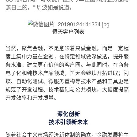
蒸日上的。” 周波如是说道。
恒天客户列表
当然，聚焦金融，不是意味着只做金融，而是一定程
度上集中力量在金融，在特定领域做深做透，提升服
务水准，建立更有价值的客户圈。与此同时，在商务
电子化和纯技术产品领域，恒天会继续开拓进取；闪
蝶、自动化测试、微服务重构等技术产品和工具更是
规范了开发过程、技术基础与公共模块，大幅度提高
开发效率和开发质量。
深化创新
技术引领新未来
随着社会主义市场经济新体制的确立，金融发展将主