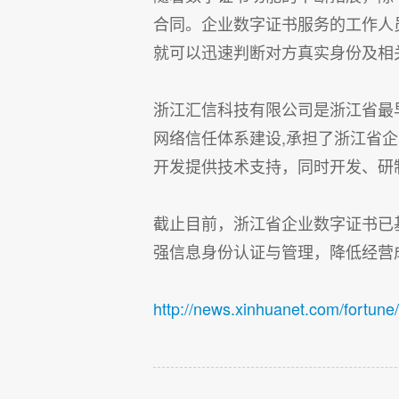
合同。企业数字证书服务的工作人
就可以迅速判断对方真实身份及相
浙江汇信科技有限公司是浙江省最
网络信任体系建设,承担了浙江省
开发提供技术支持，同时开发、研
截止目前，浙江省企业数字证书已
强信息身份认证与管理，降低经营
http://news.xinhuanet.com/fortun