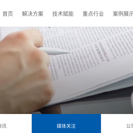
首页
解决方案
技术赋能
重点行业
案例展
快讯
媒体关注
公