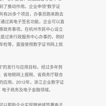
到了推动作用。企业申领"数字证
共有20多个项目，办事员跑来跑去
可通过其电子签名功能，企业可以直
等政务事项。在杭州市民中心设立
我是过来行政服务中心办事的，刚好
年检等，直接使用数字证书网上就
用"的发行与应用目标。经过多年努
、省地税网上报税、省商务厅联合
应用。2012年，浙江企业数字证
、电子商务及电子金融领域。
可以帮助企业实现跨地域签署电子