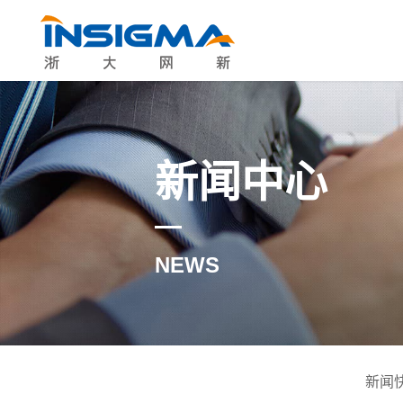
新闻中心
NEWS
新闻