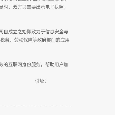
易时，双方只需要出示电子执照，
司自成立之始即致力于信息安全与
，税务、劳动保障等政府部门的应用
有效的互联网身份服务，帮助用户加
：