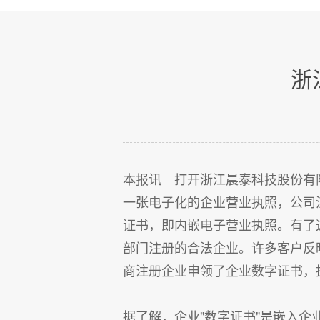
浙
本报讯 打开浙江晨泰科技股份有
一张电子化的企业营业执照，公司
证书，即内嵌电子营业执照。有了
部门注册的合法企业。许多客户反
商注册企业申领了企业数字证书，
据了解，企业"数字证书"是嵌入