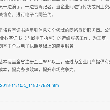
员一边演示，一边告诉记者，当企业间进行传统或网上交
关信息，进行电子合同签约。
早将数字证书应用到信息安全领域的网络身份服务商。公
企业数字证书（内嵌电子执照）的运维服务工作，为工商
制基于企业电子执照基础上的应用服务。
基本覆盖全省注册企业85%以上，通过为企业用户提供
成本，提高办事效率，提升市场竞争力。
引址
e/2013-11/10/c_118077824.htm