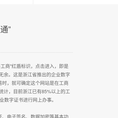
通”
工商"红盾标识，点击进入，即是
无余。这是浙江省推出的企业数字
易时，就可确定这个网站是在工商
统计，目前浙江已有85%以上的工
企业数字证书进行网上办事。
证、电子签名、数据加密等基本功