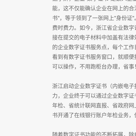
能，这不仅能确认企业在网上的合
书"，等于领到了一张网上"身份证
费时费力。如今，浙江省企业数字证
接在提交的电子材料中加盖有法律
的企业数字证书服务点，每个工作
看到有数字证书服务窗口，就顺便
可以操作，不用跑柜台办理，省事
浙江启动企业数字证书（内嵌电子执
力，企业终于可以通过企业数字证
年检、省统计联网直报、省政府网
书开通了在线银行账户年检业务，
随着数字证书功能的不断拓展，除