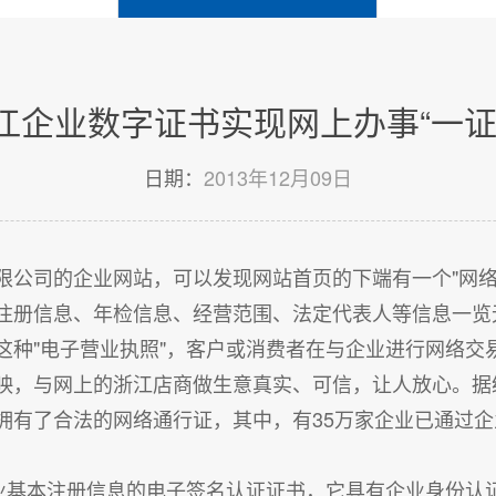
江企业数字证书实现网上办事“一证
日期：
2013年12月09日
限公司的企业网站，可以发现网站首页的下端有一个"网络
注册信息、年检信息、经营范围、法定代表人等信息一览
这种"电子营业执照"，客户或消费者在与企业进行网络交
映，与网上的浙江店商做生意真实、可信，让人放心。据
拥有了合法的网络通行证，其中，有35万家企业已通过
企业基本注册信息的电子签名认证证书，它具有企业身份认