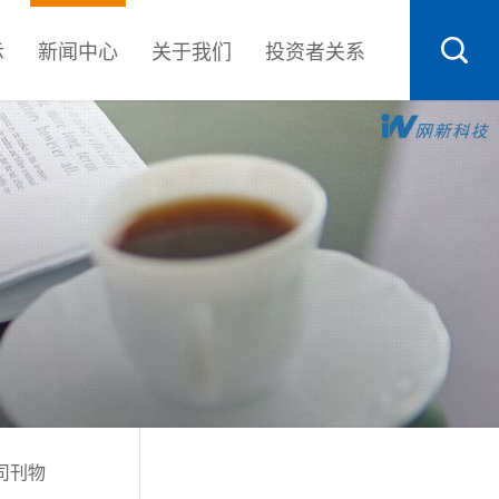
示
新闻中心
关于我们
投资者关系
司刊物