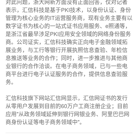
对此问题，浙大网新方面没有正面回答，仅对记者
表示，汇信科技是基于PKI技术，以身份认证、身份
管理为核心业务的IT运营服务商，现有业务主要有以
数字证书为核心的一站式证书应用服务、e照通等，
是浙江省最早涉足PKI应用安全领域的网络身份服务
商。公司证实，汇信科技确实正向电子金融领域拓
展业务，与工行等银行开展执照信息查验、年检信
息推送等业务的合作；同时，进一步推进与其他商
业银行的合作洽谈。在电子商务领域，已与一些电
商平台进行电子认证服务的合作，提供信息查验服
务。
汇信科技旗下网站汇信网显示，汇信网证书的发行
从零用户发展到目前的60万户工商注册企业；目前
应用"从政务领域延伸到银行网银业务、阿里巴巴网
商身份认证等电子商务领域中"。