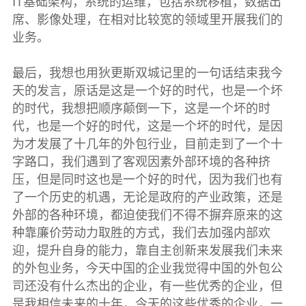
IT基础架构，系统的运维，包括系统移植，数据出
席、影像处理，在相对比较宽的领域里开展我们的
业务。
最后，我想也用狄更斯双城记里的一句话结束我今
天的发言，原话是这是一个好的时代，也是一个坏
的时代，我想把顺序颠倒一下，这是一个坏的时
代，也是一个好的时代，这是一个坏的时代，是因
为才发展了十几年的外包行业，目前走到了一个十
字路口，我们遇到了客观因素外部环境的各种挤
压，但是同时这也是一个好的时代，因为我们也有
了一个历史的机遇，无论是政府的产业政策，还是
外部的各种环境，都迫使我们不得不摒弃原来的这
种靠廉价劳动力取胜的方式，我们去加强内部欢
迎，提升自身的能力，靠自主创新来发展我们未来
的外包业务，今天中国的企业我觉得中国的外包公
司还没有什么杰出的企业，有一些优秀的企业，但
是我相信未来的十年，今天的这些优秀的企业，一