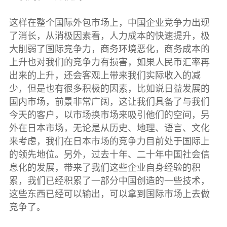
这样在整个国际外包市场上，中国企业竞争力出现
了消长，从消极因素看，人力成本的快速提升，极
大削弱了国际竞争力，商务环境恶化，商务成本的
上升也对我们的竞争力有损害，如果人民币汇率再
出来的上升，还会客观上带来我们实际收入的减
少，但是也有很多积极的因素，比如说日益发展的
国内市场，前景非常广阔，这让我们具备了与我们
今天的客户，以市场换市场来吸引他们的空间，另
外在日本市场，无论是从历史、地理、语言、文化
来考虑，我们在日本市场的竞争力目前处于国际上
的领先地位。另外，过去十年、二十年中国社会信
息化的发展，带来了我们这些企业自身经验的积
累，我们已经积累了一部分中国创造的一些技术，
这些东西已经可以输出，可以拿到国际市场上去做
竞争了。