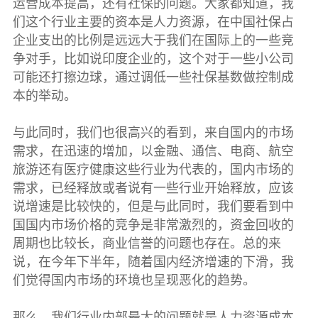
运营成本提高，还有社保的问题。大家都知道，我
们这个行业主要的资本是人力资源，在中国社保占
企业支出的比例是远远大于我们在国际上的一些竞
争对手，比如说印度企业的，这个对于一些小公司
可能还打擦边球，通过调低一些社保基数做控制成
本的举动。
与此同时，我们也很高兴的看到，来自国内的市场
需求，在迅速的增加，以金融、通信、电商、航空
旅游还有医疗健康这些行业为代表的，国内市场的
需求，已经释放或者说有一些行业开始释放，应该
说增速是比较快的，但是与此同时，我们要看到中
国国内市场价格的竞争是非常激烈的，资金回收的
周期也比较长，商业信誉的问题也存在。总的来
说，在今年下半年，随着国内经济增速的下滑，我
们觉得国内市场的环境也呈现恶化的趋势。
那么，我们行业内部最大的问题就是人力资源成本