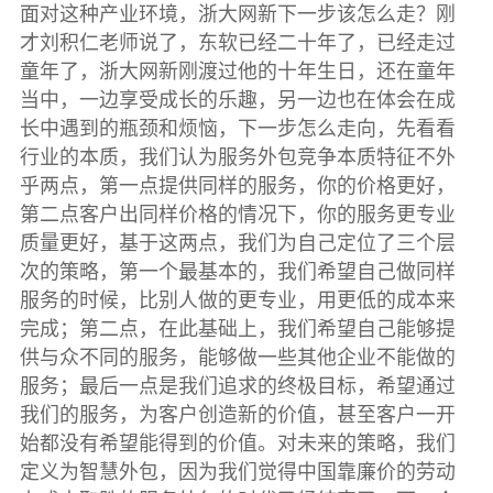
面对这种产业环境，浙大网新下一步该怎么走？刚
才刘积仁老师说了，东软已经二十年了，已经走过
童年了，浙大网新刚渡过他的十年生日，还在童年
当中，一边享受成长的乐趣，另一边也在体会在成
长中遇到的瓶颈和烦恼，下一步怎么走向，先看看
行业的本质，我们认为服务外包竞争本质特征不外
乎两点，第一点提供同样的服务，你的价格更好，
第二点客户出同样价格的情况下，你的服务更专业
质量更好，基于这两点，我们为自己定位了三个层
次的策略，第一个最基本的，我们希望自己做同样
服务的时候，比别人做的更专业，用更低的成本来
完成；第二点，在此基础上，我们希望自己能够提
供与众不同的服务，能够做一些其他企业不能做的
服务；最后一点是我们追求的终极目标，希望通过
我们的服务，为客户创造新的价值，甚至客户一开
始都没有希望能得到的价值。对未来的策略，我们
定义为智慧外包，因为我们觉得中国靠廉价的劳动