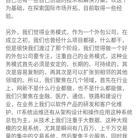
为基础，在探索国际市场开拓，目前取得一些经
验。
另外，我们觉得业务模式，作为一个外包公司，在
成立之初，我们也曾经什么项目都接，什么都干，
但是很快我们渡过了那个阶段，我们觉得做一个好
的外包公司要专注，注重自己的业务模式，这种业
务模式首先必须是安定的、长期的、可持续的，其
次是容易复制的，再其次是可以扩张到相邻的其他
领域的。所以，我们聚焦在几个领域，首先在行业
上，网新不是什么行业都做，也不是什么都能做，
我们只聚焦在金融、医疗、通信、铁路和建设行
业，在业务上我们以软件产品的研发和客户化维
护、IT系统运维还有从架构设计和操作应用这种系统
总包为主，从技术上我们注重于大数据、这种大规
模的交易系统，尤其是瞬间有几百万、上千万交易
量的集中的交易系统，然后聚焦于云服务，同时我