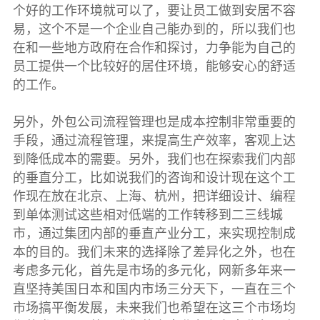
个好的工作环境就可以了，要让员工做到安居不容
易，这个不是一个企业自己能办到的，所以我们也
在和一些地方政府在合作和探讨，力争能为自己的
员工提供一个比较好的居住环境，能够安心的舒适
的工作。
另外，外包公司流程管理也是成本控制非常重要的
手段，通过流程管理，来提高生产效率，客观上达
到降低成本的需要。另外，我们也在探索我们内部
的垂直分工，比如说我们的咨询和设计现在这个工
作现在放在北京、上海、杭州，把详细设计、编程
到单体测试这些相对低端的工作转移到二三线城
市，通过集团内部的垂直产业分工，来实现控制成
本的目的。我们未来的选择除了差异化之外，也在
考虑多元化，首先是市场的多元化，网新多年来一
直坚持美国日本和国内市场三分天下，一直在三个
市场搞平衡发展，未来我们也希望在这三个市场均