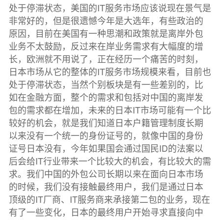
处于停滞状态，美国的IT服务市场应该说现在景气是
非常好的，但是很遗憾今年是大选年，有些政治的
原因，目前在美国有一种思潮和政策就是离岸外包
业务不太鼓励，反过来在岸业务需求有大幅度的增
长，欧洲就不用说了，正在经历一个痛苦的时刻，
日本市场从它的整体的IT服务市场规模来看，目前也
处于停滞状态，当然个别板块是有一些差别的，比
如在金融方面，整个的需求和包括对中国的离岸发
包的需求都在增加，未来的日本IT市场可能有一个比
较好的机会，就是我们知道日本户籍管理制度长期
以来没有一个统一的身份证号的，就像中国的身份
证号日本没有，今年如果国会通过国民ID的法案以
后会给IT行业带来一个比较大的机会，有比较大的需
求。我们中国的外包公司长期以来在面向日本市场
的时候，我们没有接触最终用户，我们是通过日本
顶级的IT厂商、IT服务商来承接第二包的业务，现在
有了一些变化，日本的最终用户开始寻求直接向中