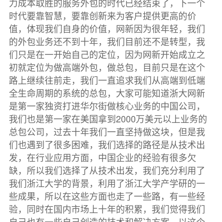
力成本取胜的服务外包的时代已经结束了，下一个
时代要靠智慧，要靠创新来为客户提供更高的价
值，体现我们自身的价值，网新因为很年轻，我们
的外包业务还不到十年，我们目前还不是转型，我
们只是在一开始自己的定位，因为网新开始成立之
初就定位为做高端外包，做总包，目前只是在这个
路上继续往前走，我们一直追求我们从高端到低端
全生命周期的系统的总包，大家可能知道浙大网新
是第一家独资打进华尔街做核心业务的中国公司，
我们也是第一家在美国拿到2000万美元以上业务的
总包公司，过去十年我们一直坚持做这块，但是我
们也遇到了很多困难，我们选择的路径是从技术出
发，在行业应用方面，中国企业的经验有很多欠
缺，所以我们选择了从技术出发，我们充分利用了
我们浙江大学的背景，利用了浙江大学产学研的一
些成果，所以在这些方面也走了一些路，有一些经
验，同时在国内市场上十年的积累，我们觉得我们
自己也有一些自己创造的技术和解决方案，以这个