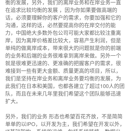
衡的发展，另外，我们的离岸业务和在岸业务一直
在追求比较均衡的发展 ，因为你如果要做高端的
话，必须要理解你的客户的需求，你要加强和它的
沟通，这样的话，必然要提高你的在岸交付的能
力，中国绝大多数外包公司可能大家都比较注重离
岸，因为离岸价格差比较大，容易产生利润，但是
单纯的做离岸成本，带来很大的问题就是你的前端
的业务和后端的业务很难拿到离岸来做。另外一个
就是很难更迅速的、更准确的把握客户的需求，很
难接到一些有更大金额、质量更高的项目，所以，
我们是坚持在岸业务和离岸业务要均衡的发展，为
此我们在日本和美国，也都各建立了超过100人的团
队，而且在未来几年里我们希望这个团队能够迅速
扩大。
另外，我们的业务 形态也希望百花齐放，不是简简
单单的以IPO，以开发为主，我们希望在开发以外，