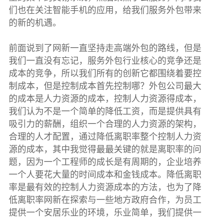
们也在关注智能手机的应用，给我们服务外包带来
的新的机遇。
前面说到了网新一直坚持走高端外包的路线，但是
我们一直没有忘记，服务外包行业核心的竞争还是
成本的竞争，所以我们所有的创新它都围绕着要控
制成本，但是控制成本首先控制哪？外包公司最大
的成本是人力资源的成本，控制人力资源得成本，
我们认为不是一个简单的降低工资，而是提供具有
吸引力的薪酬，组织一个合理的人力资源的架构，
合理的人才配置，通过降低离职率整个控制人力资
源的成本，其中我觉得最最关键的就是离职率的问
题，因为一个工程师的成长是有周期的，企业培养
一个人要花大量的时间成本和金钱成本。降低离职
率是最有效的控制人力资源成本的方法，也为了降
低离职率网新在探索与一些地方政府合作，为员工
提供一个安居乐业的环境，乐业简单，我们提供一