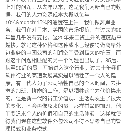
上升的问题。从去年以来，这是我们网新自己的数
据，我们的人力资源成本大概以每年
10%&mdash;15%的速度在上升，我们做离岸业
务，我们在对日本、美国的市场报价，在过去的20
年里几乎没有变化，这20年来工资上升的速度越来
越快，就是这种价格和这种成本已经使得做离岸外
包业务的中国公司的利润空间受到极大的挤压，而
跟这个问题相匹配的另一个问题也出现了，85后、
甚至90后的员工开始进入这个行业，过去十年我们
软件行业的高速发展其实是以牺牲了一代人的健
康，有一代人为了公司牺牲自己的个人时间，去拼
命的加班，拼命的工作，是以牺牲这个为代价换来
的，但是新一代的员工价值观、生活观发生了很大
的变化，不会再像原来的员工那样拼命的加班，他
们要追求个人的价值和自己的生活体验，这样就使
得我们现在这些软件外包公司不得不思考自己的管
理模式和业务模式。