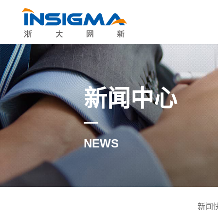
新闻中心
NEWS
新闻