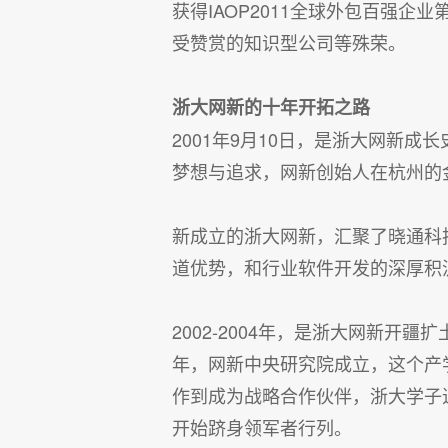
获得IAOP2011全球外包百强企
受赞赏的知识型公司等殊荣。
浙大网新的十年开拓之路
2001年9月10日，是浙大网新
梦想与追求，网新创始人在杭州的
新成立的浙大网新，汇聚了晓通科
道优势，和行业软件开发的深厚积
2002-2004年，是浙大网新开
年，网新中央研究院成立，这个产
作到成为战略合作伙伴，浙大学子
开始跻身领军者行列。