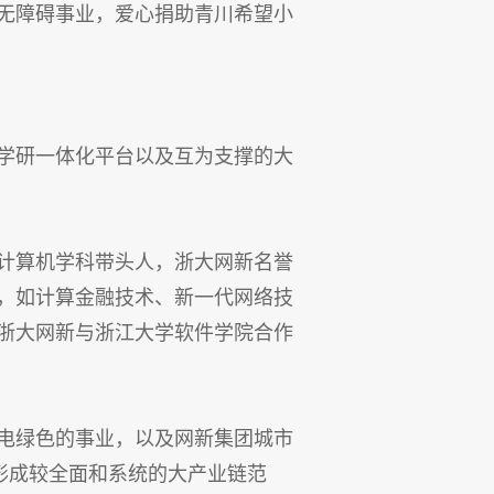
无障碍事业，爱心捐助青川希望小
学研一体化平台以及互为支撑的大
计算机学科带头人，浙大网新名誉
，如计算金融技术、新一代网络技
浙大网新与浙江大学软件学院合作
电绿色的事业，以及网新集团城市
形成较全面和系统的大产业链范