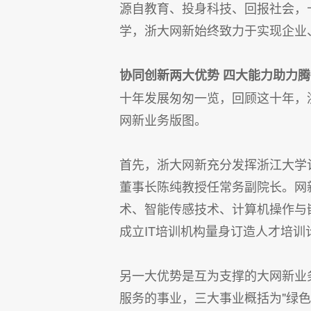
源自教育、投身科技、回报社会，
学，浙大网新始终致力于实现企业
协同创新两大优势 四大能力助力腾
十年发展匆匆一览，回顾这十年，
网新业务版图。
首先，浙大网新充分发挥浙江大学
董事长陈纯教授任常务副院长。网
术、智能传感技术、计算机操作与
成立IT培训机构量身订造人才培
另一大优势是互为支撑的大网新业
服务的事业，三大事业概括为"绿