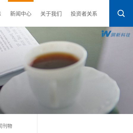
示
新闻中心
关于我们
投资者关系
司刊物