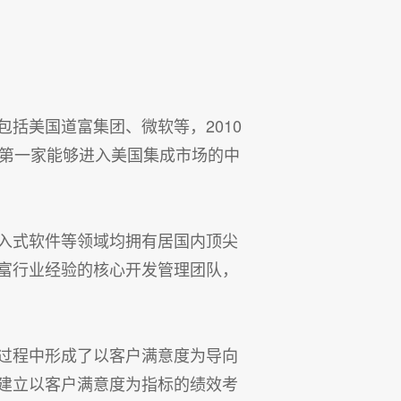
括美国道富集团、微软等，2010
是第一家能够进入美国集成市场的中
入式软件等领域均拥有居国内顶尖
富行业经验的核心开发管理团队，
过程中形成了以客户满意度为导向
建立以客户满意度为指标的绩效考