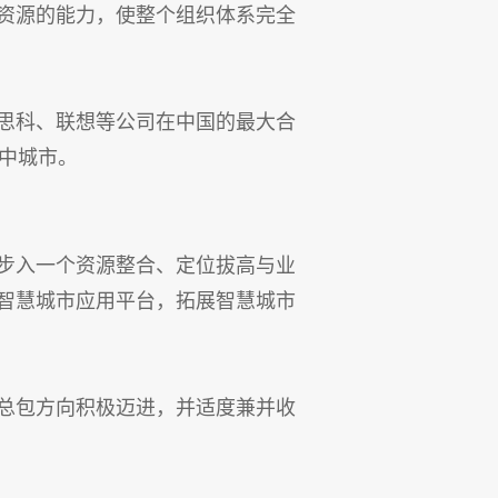
资源的能力，使整个组织体系完全
思科、联想等公司在中国的最大合
中城市。
将步入一个资源整合、定位拔高与业
智慧城市应用平台，拓展智慧城市
总包方向积极迈进，并适度兼并收