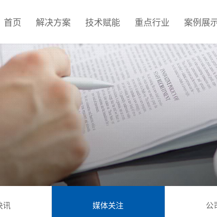
首页
解决方案
技术赋能
重点行业
案例展
快讯
媒体关注
公