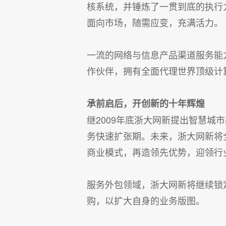
核系统，并锤炼了一贯到底的执行
面向市场，随需应变，充满活力。
一流的网络与信息产品渠道服务能
作伙伴，拥有全面代理世界顶级计
承前启后，开创新的十年辉煌
继2009年底浙大网新提出智慧城
务快速扩张期。未来，浙大网新将
商业模式，再造领先优势，迎领行
服务外包领域，浙大网新将继续锁
购，以扩大自身的业务版图。