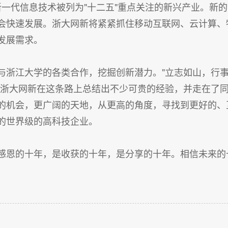
， 新一代信息技术被列为"十二五"重点关注的新兴产业。
会快速发展。浙大网新将紧紧抓住移动互联网、云计算、
发展需求。
与浙江大学的各类合作，挖掘创新潜力。"立志如山，行事
让浙大网新在这条路上总结出不少可贵的经验，并走在了
的机会，更广阔的天地，从更高的角度，寻找到更好的、
的世界级的高科技企业。
感恩的十年，是收获的十年，是分享的十年。相信未来的