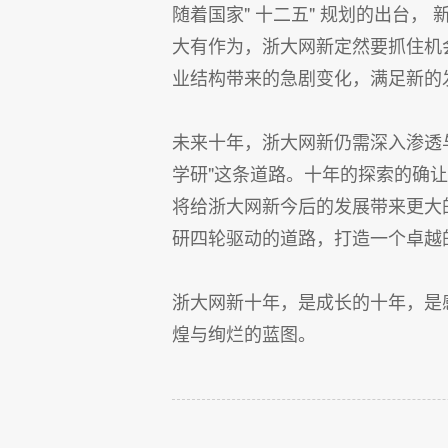
随着国家" 十二五" 规划的出台
大有作为，浙大网新定然要抓住机
业结构带来的急剧变化，满足新的
未来十年，浙大网新仍需深入渗透
学研"这条道路。十年的探索的确
将给浙大网新今后的发展带来更大
研四轮驱动的道路，打造一个卓越
浙大网新十年，是成长的十年，是
煌与绚烂的蓝图。