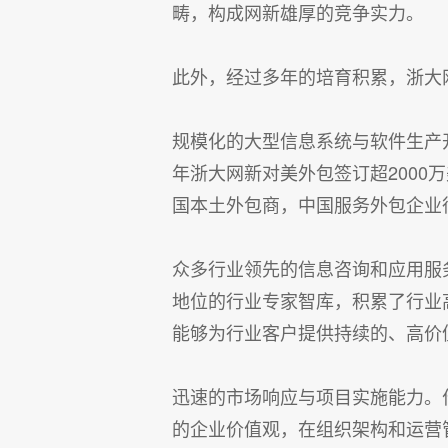
畴，构成网新雄厚的竞争实力。
此外，经过多年的培育积累，浙大
规模化的大型信息系统与软件生产
年浙大网新对美外包签订超2000
国本土外包商，中国服务外包企业
众多行业领先的信息咨询和应用服
地位的行业专家智库，积累了行业
能够为行业客户提供持续的、高价
迅速的市场响应与项目实施能力。
的企业价值观，在组织架构和运营