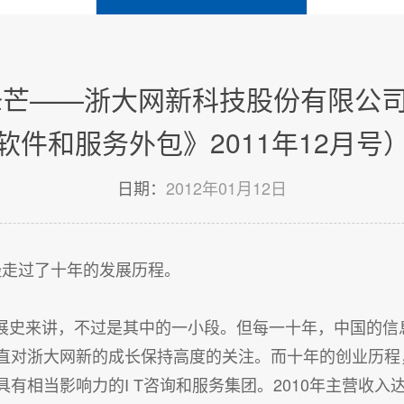
锋芒——浙大网新科技股份有限公
软件和服务外包》2011年12月号
日期：
2012年01月12日
已经走过了十年的发展历程。
发展史来讲，不过是其中的一小段。但每一十年，中国的信
直对浙大网新的成长保持高度的关注。而十年的创业历程
相当影响力的I T咨询和服务集团。2010年主营收入达55