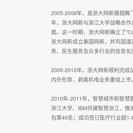
2005-2008年，是浙大网新展
年，浙大网新与浙江大学战略合作
面。这一时期，浙大网新确立了"Com
浙大网新成立美国网新，并巩固道
务、民生服务及众多行业的信息化
2009-2010年，浙大网新顺利
内外形势，剥离机电业务重组上市
2010年-2011年，智慧城市
浙江大学、IBM共建智慧浙江，推
包第40名；成功签订医疗行业超1